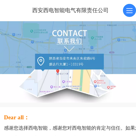
西安西电智能电气有限责任公司
Dear all：
感谢您选择西电智能，感谢您对西电智能的肯定与信任。如果